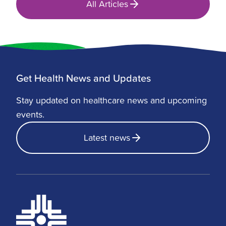
All Articles
Get Health News and Updates
Stay updated on healthcare news and upcoming
events.
Latest news