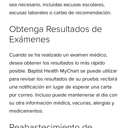
sea necesario, incluidas excusas escolares,
excusas laborales o cartas de recomendación.
Obtenga Resultados de
Exámenes
Cuando se ha realizado un examen médico,
desea obtener los resultados lo más rápido
posible. Baptist Health MyChart se puede utilizar
para revisar los resultados de su prueba; recibirá
una notificación en lugar de esperar una carta
por correo. Incluso puede mantenerse al día con
su otra información médica, vacunas, alergias y
medicamentos.
Reabastecimiento de