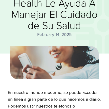
Health Le Ayuda A
Manejar El Cuidado
de Su Salud
February 14, 2025
En nuestro mundo moderno, se puede acceder
en línea a gran parte de lo que hacemos a diario.
Podemos usar nuestros teléfonos o