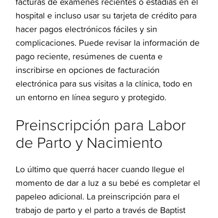
facturas de exámenes recientes o estadías en el
hospital e incluso usar su tarjeta de crédito para
hacer pagos electrónicos fáciles y sin
complicaciones. Puede revisar la información de
pago reciente, resúmenes de cuenta e
inscribirse en opciones de facturación
electrónica para sus visitas a la clínica, todo en
un entorno en línea seguro y protegido.
Preinscripción para Labor
de Parto y Nacimiento
Lo último que querrá hacer cuando llegue el
momento de dar a luz a su bebé es completar el
papeleo adicional. La preinscripción para el
trabajo de parto y el parto a través de Baptist