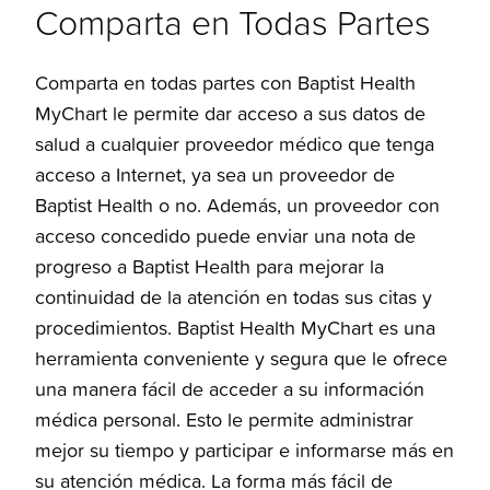
Comparta en Todas Partes
Comparta en todas partes con Baptist Health
MyChart le permite dar acceso a sus datos de
salud a cualquier proveedor médico que tenga
acceso a Internet, ya sea un proveedor de
Baptist Health o no. Además, un proveedor con
acceso concedido puede enviar una nota de
progreso a Baptist Health para mejorar la
continuidad de la atención en todas sus citas y
procedimientos. Baptist Health MyChart es una
herramienta conveniente y segura que le ofrece
una manera fácil de acceder a su información
médica personal. Esto le permite administrar
mejor su tiempo y participar e informarse más en
su atención médica. La forma más fácil de