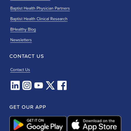
Baptist Health Physician Partners
Baptist Health Clinical Research
BHealthy Blog
Newsletters
CONTACT US
Contact Us
GET OUR APP