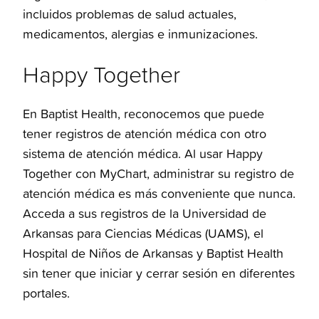
incluidos problemas de salud actuales,
medicamentos, alergias e inmunizaciones.
Happy Together
En Baptist Health, reconocemos que puede
tener registros de atención médica con otro
sistema de atención médica. Al usar Happy
Together con MyChart, administrar su registro de
atención médica es más conveniente que nunca.
Acceda a sus registros de la Universidad de
Arkansas para Ciencias Médicas (UAMS), el
Hospital de Niños de Arkansas y Baptist Health
sin tener que iniciar y cerrar sesión en diferentes
portales.