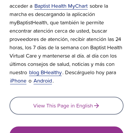
acceder a
Baptist Health MyChart
sobre la
marcha es descargando la aplicación
myBaptistHealth, que también le permite
encontrar atención cerca de usted, buscar
proveedores de atención, recibir atención las 24
horas, los 7 días de la semana con Baptist Health
Virtual Care y mantenerse al día. al día con los
últimos consejos de salud, noticias y más con
nuestro
blog BHealthy
. Descárguelo hoy para
iPhone
o
Android
.
View This Page in English