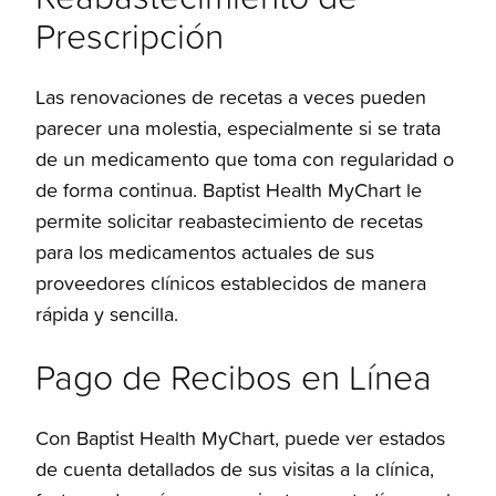
Prescripción
Las renovaciones de recetas a veces pueden
parecer una molestia, especialmente si se trata
de un medicamento que toma con regularidad o
de forma continua. Baptist Health MyChart le
permite solicitar reabastecimiento de recetas
para los medicamentos actuales de sus
proveedores clínicos establecidos de manera
rápida y sencilla.
Pago de Recibos en Línea
Con Baptist Health MyChart, puede ver estados
de cuenta detallados de sus visitas a la clínica,