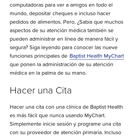
computadoras para ver a amigos en todo el
mundo, depositar cheques e incluso hacer
pedidos de alimentos. Pero, ¿Sabía que muchos
aspectos de su atención médica también se
pueden administrar en línea de manera fácil y
segura? Siga leyendo para conocer las nueve
funciones principales de
Baptist Health MyChart
que ponen la administración de su atención
médica en la palma de su mano.
Hacer una Cita
Hacer una cita con una clínica de Baptist Health
es más fácil que nunca usando MyChart.
Simplemente inicie sesión y programe una cita
con su proveedor de atención primaria. Incluso