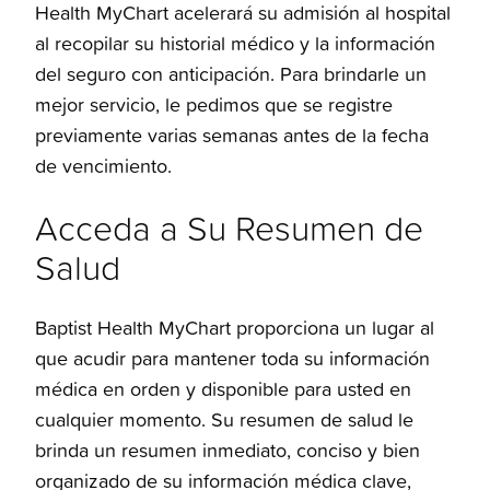
Health MyChart acelerará su admisión al hospital
al recopilar su historial médico y la información
del seguro con anticipación. Para brindarle un
mejor servicio, le pedimos que se registre
previamente varias semanas antes de la fecha
de vencimiento.
Acceda a Su Resumen de
Salud
Baptist Health MyChart proporciona un lugar al
que acudir para mantener toda su información
médica en orden y disponible para usted en
cualquier momento. Su resumen de salud le
brinda un resumen inmediato, conciso y bien
organizado de su información médica clave,