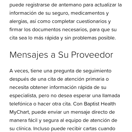
puede registrarse de antemano para actualizar la
información de su seguro, medicamentos y
alergias, así como completar cuestionarios y
firmar los documentos necesarios, para que su
cita sea lo más rápida y sin problemas posible.
Mensajes a Su Proveedor
A veces, tiene una pregunta de seguimiento
después de una cita de atención primaria o
necesita obtener información rápida de su
especialista, pero no desea esperar una llamada
telefónica o hacer otra cita. Con Baptist Health
MyChart, puede enviar un mensaje directo de
manera fácil y segura al equipo de atención de
su clínica. Incluso puede recibir cartas cuando