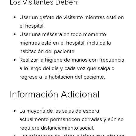
Los Visitantes Deben:
Usar un gafete de visitante mientras esté en
el hospital.
Usar una máscara en todo momento
mientras esté en el hospital, incluida la
habitación del paciente.
Realizar la higiene de manos con frecuencia
a lo largo del día y cada vez que salga o
regrese a la habitación del paciente.
Información Adicional
La mayoría de las salas de espera
actualmente permanecen cerradas y aún se
requiere distanciamiento social.