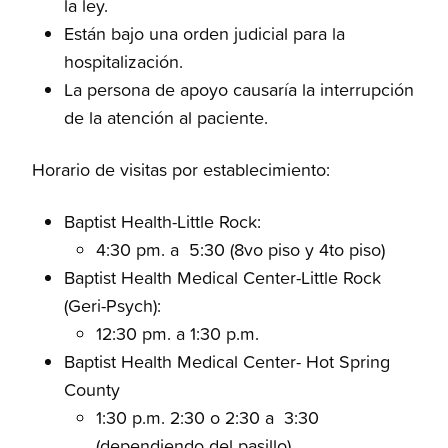
la ley.
Están bajo una orden judicial para la
hospitalización.
La persona de apoyo causaría la interrupción
de la atención al paciente.
Horario de visitas por establecimiento:
Baptist Health-Little Rock:
4:30 pm. a 5:30 (8vo piso y 4to piso)
Baptist Health Medical Center-Little Rock
(Geri-Psych):
12:30 pm. a 1:30 p.m.
Baptist Health Medical Center- Hot Spring
County
1:30 p.m. 2:30 o 2:30 a 3:30
(dependiendo del pasillo)