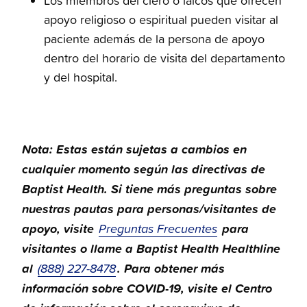
Los miembros del clero o laicos que ofrecen
apoyo religioso o espiritual pueden visitar al
paciente además de la persona de apoyo
dentro del horario de visita del departamento
y del hospital.
Nota: Estas están sujetas a cambios en
cualquier momento según las directivas de
Baptist Health. Si tiene más preguntas sobre
nuestras pautas para personas/visitantes de
apoyo, visite
para
Preguntas Frecuentes
visitantes o llame a Baptist Health Healthline
al
. Para obtener más
(888) 227-8478
información sobre COVID-19, visite el Centro