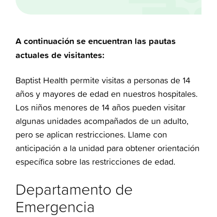
A continuación se encuentran las pautas
actuales de visitantes:
Baptist Health permite visitas a personas de 14
años y mayores de edad en nuestros hospitales.
Los niños menores de 14 años pueden visitar
algunas unidades acompañados de un adulto,
pero se aplican restricciones. Llame con
anticipación a la unidad para obtener orientación
específica sobre las restricciones de edad.
Departamento de
Emergencia