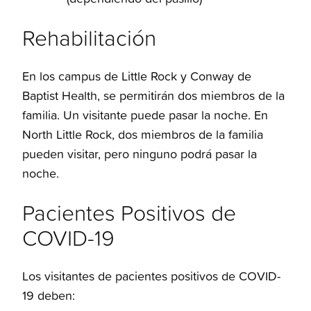
Rehabilitación
En los campus de Little Rock y Conway de
Baptist Health, se permitirán dos miembros de la
familia. Un visitante puede pasar la noche. En
North Little Rock, dos miembros de la familia
pueden visitar, pero ninguno podrá pasar la
noche.
Pacientes Positivos de
COVID-19
Los visitantes de pacientes positivos de COVID-
19 deben: