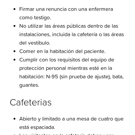
Firmar una renuncia con una enfermera
como testigo.
No utilizar las áreas públicas dentro de las
instalaciones, incluida la cafetería o las áreas
del vestíbulo.
Comer en la habitación del paciente.
Cumplir con los requisitos del equipo de
protección personal mientras esté en la
habitación: N-95 (sin prueba de ajuste), bata,
guantes.
Cafeterias
Abierto y limitado a una mesa de cuatro que
está espaciada.