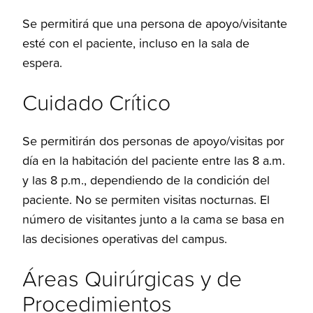
Se permitirá que una persona de apoyo/visitante
esté con el paciente, incluso en la sala de
espera.
Cuidado Crítico
Se permitirán dos personas de apoyo/visitas por
día en la habitación del paciente entre las 8 a.m.
y las 8 p.m., dependiendo de la condición del
paciente. No se permiten visitas nocturnas. El
número de visitantes junto a la cama se basa en
las decisiones operativas del campus.
Áreas Quirúrgicas y de
Procedimientos