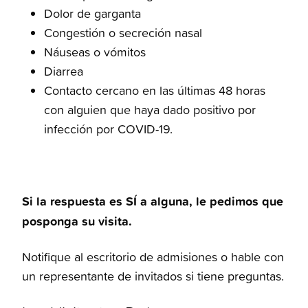
Dolor de garganta
Congestión o secreción nasal
Náuseas o vómitos
Diarrea
Contacto cercano en las últimas 48 horas
con alguien que haya dado positivo por
infección por COVID-19.
Si la respuesta es SÍ a alguna, le pedimos que
posponga su visita.
Notifique al escritorio de admisiones o hable con
un representante de invitados si tiene preguntas.