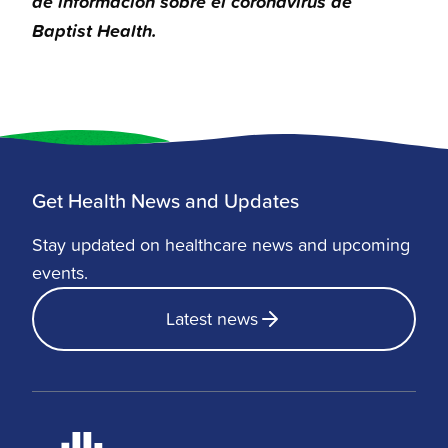
de información sobre el coronavirus de
Baptist Health.
Get Health News and Updates
Stay updated on healthcare news and upcoming
events.
Latest news