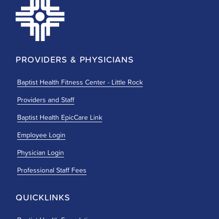
PROVIDERS & PHYSICIANS
Baptist Health Fitness Center - Little Rock
Providers and Staff
Baptist Health EpicCare Link
Employee Login
Physician Login
Professional Staff Fees
QUICKLINKS