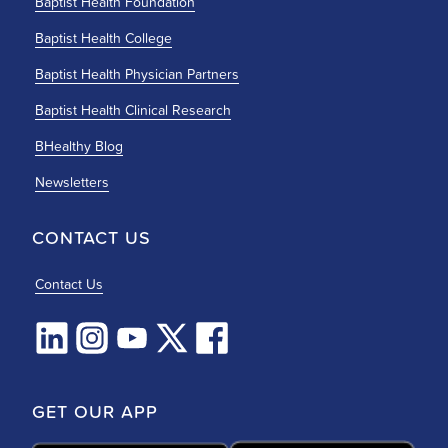
Baptist Health Foundation
Baptist Health College
Baptist Health Physician Partners
Baptist Health Clinical Research
BHealthy Blog
Newsletters
CONTACT US
Contact Us
GET OUR APP