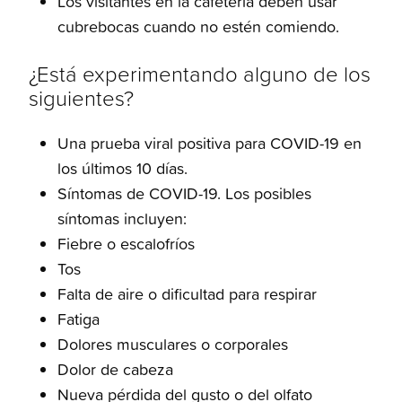
Los visitantes en la cafetería deben usar
cubrebocas cuando no estén comiendo.
¿Está experimentando alguno de los
siguientes?
Una prueba viral positiva para COVID-19 en
los últimos 10 días.
Síntomas de COVID-19. Los posibles
síntomas incluyen:
Fiebre o escalofríos
Tos
Falta de aire o dificultad para respirar
Fatiga
Dolores musculares o corporales
Dolor de cabeza
Nueva pérdida del gusto o del olfato