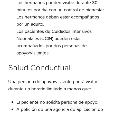
Los hermanos pueden visitar durante 30
minutos por día con un control de bienestar.
Los hermanos deben estar acompañados
por un adulto.
Los pacientes de Cuidados Intensivos
Neonatales (UCIN) pueden estar
acompañados por dos personas de
apoyo/visitantes.
Salud Conductual
Una persona de apoyo/visitante podrá visitar
durante un horario limitado a menos que:
El paciente no solicita persona de apoyo.
A petición de una agencia de aplicación de