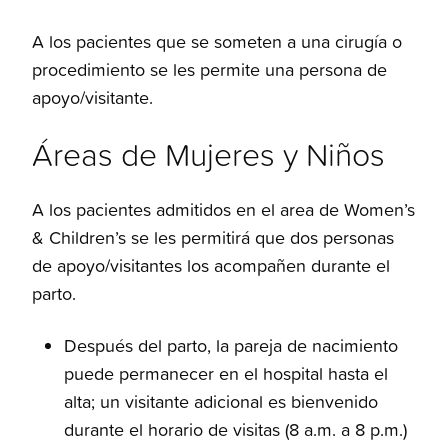
A los pacientes que se someten a una cirugía o
procedimiento se les permite una persona de
apoyo/visitante.
Áreas de Mujeres y Niños
A los pacientes admitidos en el area de Women’s
& Children’s se les permitirá que dos personas
de apoyo/visitantes los acompañen durante el
parto.
Después del parto, la pareja de nacimiento
puede permanecer en el hospital hasta el
alta; un visitante adicional es bienvenido
durante el horario de visitas (8 a.m. a 8 p.m.)