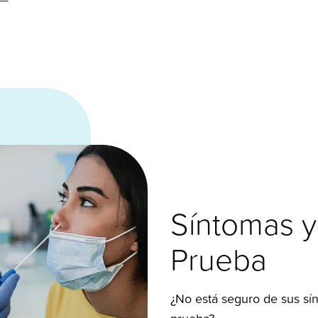
Síntomas y
Prueba
¿No está seguro de sus sí