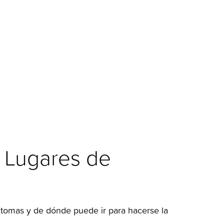
 Lugares de
ntomas y de dónde puede ir para hacerse la