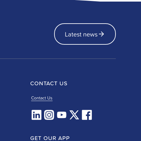
Latest news
CONTACT US
Contact Us
GET OUR APP