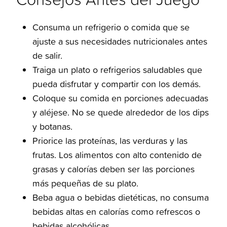
Consuma un refrigerio o comida que se
ajuste a sus necesidades nutricionales antes
de salir.
Traiga un plato o refrigerios saludables que
pueda disfrutar y compartir con los demás.
Coloque su comida en porciones adecuadas
y aléjese. No se quede alrededor de los dips
y botanas.
Priorice las proteínas, las verduras y las
frutas. Los alimentos con alto contenido de
grasas y calorías deben ser las porciones
más pequeñas de su plato.
Beba agua o bebidas dietéticas, no consuma
bebidas altas en calorías como refrescos o
bebidas alcohólicas.