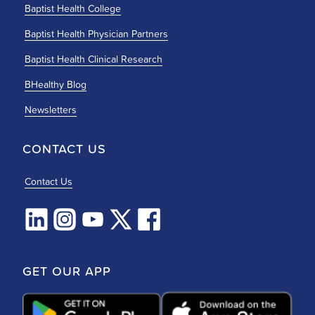
Baptist Health College
Baptist Health Physician Partners
Baptist Health Clinical Research
BHealthy Blog
Newsletters
CONTACT US
Contact Us
GET OUR APP