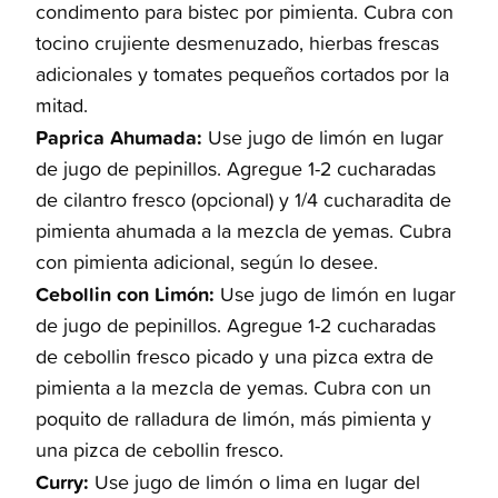
condimento para bistec por pimienta. Cubra con
tocino crujiente desmenuzado, hierbas frescas
adicionales y tomates pequeños cortados por la
mitad.
Paprica Ahumada:
Use jugo de limón en lugar
de jugo de pepinillos. Agregue 1-2 cucharadas
de cilantro fresco (opcional) y 1/4 cucharadita de
pimienta ahumada a la mezcla de yemas. Cubra
con pimienta adicional, según lo desee.
Cebollin con Limón:
Use jugo de limón en lugar
de jugo de pepinillos. Agregue 1-2 cucharadas
de cebollin fresco picado y una pizca extra de
pimienta a la mezcla de yemas. Cubra con un
poquito de ralladura de limón, más pimienta y
una pizca de cebollin fresco.
Curry:
Use jugo de limón o lima en lugar del