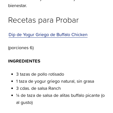
bienestar.
Recetas para Probar
Dip de Yogur Griego de Buffalo Chicken
(porciones 6)
INGREDIENTES
3 tazas de pollo rotisado
1 taza de yogur griego natural, sin grasa
3 cdas. de salsa Ranch
¼ de taza de salsa de alitas buffalo picante (o
al gusto)