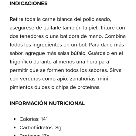
INDICACIONES
Retire toda la carne blanca del pollo asado,
asegúrese de quitarle también la piel. Triture con
dos tenedores o una batidora de mano. Combina
todos los ingredientes en un bol. Para darle más
sabor, agregue más salsa búfalo. Guárdalo en el
frigorífico durante al menos una hora para
permitir que se formen todos los sabores. Sirva
con verduras como apio, zanahorias, mini
pimientos dulces o chips de proteínas.
INFORMACIÓN NUTRICIONAL
Calorías: 141
Carbohidratos: 8g
Proteína: 17g