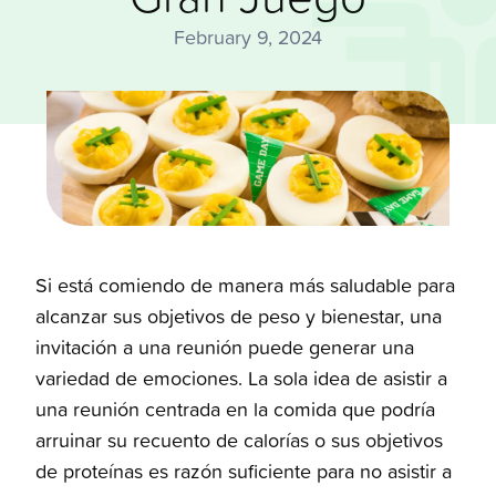
February 9, 2024
Si está comiendo de manera más saludable para
alcanzar sus objetivos de peso y bienestar, una
invitación a una reunión puede generar una
variedad de emociones. La sola idea de asistir a
una reunión centrada en la comida que podría
arruinar su recuento de calorías o sus objetivos
de proteínas es razón suficiente para no asistir a