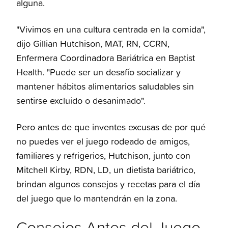
alguna.
"Vivimos en una cultura centrada en la comida",
dijo Gillian Hutchison, MAT, RN, CCRN,
Enfermera Coordinadora Bariátrica en Baptist
Health. "Puede ser un desafío socializar y
mantener hábitos alimentarios saludables sin
sentirse excluido o desanimado".
Pero antes de que inventes excusas de por qué
no puedes ver el juego rodeado de amigos,
familiares y refrigerios, Hutchison, junto con
Mitchell Kirby, RDN, LD, un dietista bariátrico,
brindan algunos consejos y recetas para el día
del juego que lo mantendrán en la zona.
Consejos Antes del Juego