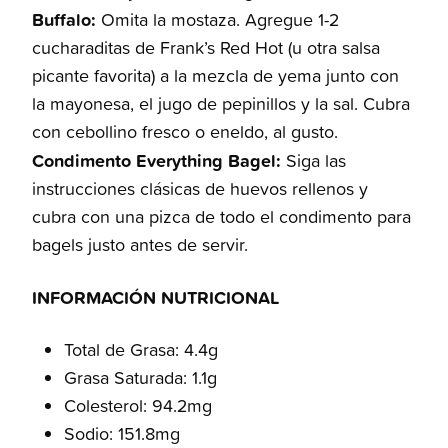
Buffalo:
Omita la mostaza. Agregue 1-2
cucharaditas de Frank’s Red Hot (u otra salsa
picante favorita) a la mezcla de yema junto con
la mayonesa, el jugo de pepinillos y la sal. Cubra
con cebollino fresco o eneldo, al gusto.
Condimento Everything Bagel:
Siga las
instrucciones clásicas de huevos rellenos y
cubra con una pizca de todo el condimento para
bagels justo antes de servir.
INFORMACIÓN NUTRICIONAL
Total de Grasa: 4.4g
Grasa Saturada: 1.1g
Colesterol: 94.2mg
Sodio: 151.8mg