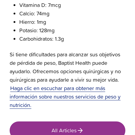
Vitamina D: 7mcg
Calcio: 74mg
Hierro: 1mg
Potasio: 128mg
Carbohidratos: 1.3g
Si tiene dificultades para alcanzar sus objetivos
de pérdida de peso, Baptist Health puede
ayudarlo. Ofrecemos opciones quirúrgicas y no
quirúrgicas para ayudarle a vivir su mejor vida.
Haga clic en escuchar para obtener más
información sobre nuestros servicios de peso y
nutrición.
All Articles