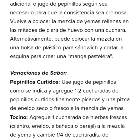
adicional o jugo de pepinillos según sea
necesario para que la consistencia sea cremosa.
Vuelva a colocar la mezcla de yemas rellenas en
las mitades de clara de huevo con una cuchara.
Alternativamente, puede colocar la mezcla en
una bolsa de plástico para sándwich y cortar la
esquina para crear una “manga pastelera”.
Variaciones de Sabor:
Pepinillos Curtidos:
Use jugo de pepinillos
como se indica y agregue 1-2 cucharadas de
pepinillos curtidos finamente picados y una pizca
de eneldo seco o fresco a la mezcla de yemas.
Tocino:
Agregue 1 cucharada de hierbas frescas
(cilantro, eneldo, albahaca o perejil) a la mezcla
de yema y cambie 1/4 de cucharadita de