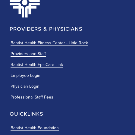
PROVIDERS & PHYSICIANS
Baptist Health Fitness Center - Little Rock
Providers and Staff
Baptist Health EpicCare Link
Employee Login
Physician Login
Professional Staff Fees
QUICKLINKS
Baptist Health Foundation