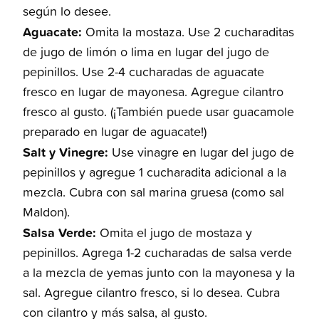
según lo desee.
Aguacate:
Omita la mostaza. Use 2 cucharaditas
de jugo de limón o lima en lugar del jugo de
pepinillos. Use 2-4 cucharadas de aguacate
fresco en lugar de mayonesa. Agregue cilantro
fresco al gusto. (¡También puede usar guacamole
preparado en lugar de aguacate!)
Salt y Vinegre:
Use vinagre en lugar del jugo de
pepinillos y agregue 1 cucharadita adicional a la
mezcla. Cubra con sal marina gruesa (como sal
Maldon).
Salsa Verde:
Omita el jugo de mostaza y
pepinillos. Agrega 1-2 cucharadas de salsa verde
a la mezcla de yemas junto con la mayonesa y la
sal. Agregue cilantro fresco, si lo desea. Cubra
con cilantro y más salsa, al gusto.