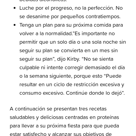
Luche por el progreso, no la perfección. No
se desanime por pequeños contratiempos.
Tenga un plan para su próxima comida para
volver a la normalidad.”Es importante no
permitir que un solo día o una sola noche sin
seguir su plan se convierta en un mes sin
seguir su plan”, dijo Kirby. “No se sienta
culpable ni intente corregir demasiado el día
o la semana siguiente, porque esto “Puede
resultar en un ciclo de restricción excesiva y
consumo excesivo. Continúe donde lo dejó”.
A continuación se presentan tres recetas
saludables y deliciosas centradas en proteínas
para llevar a su próxima fiesta para que pueda
estar satisfecho y alcanzar sus objetivos de