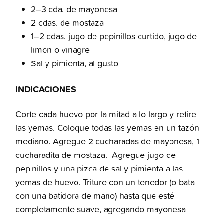
2–3 cda. de mayonesa
2 cdas. de mostaza
1–2 cdas. jugo de pepinillos curtido, jugo de
limón o vinagre
Sal y pimienta, al gusto
INDICACIONES
Corte cada huevo por la mitad a lo largo y retire
las yemas. Coloque todas las yemas en un tazón
mediano. Agregue 2 cucharadas de mayonesa, 1
cucharadita de mostaza. Agregue jugo de
pepinillos y una pizca de sal y pimienta a las
yemas de huevo. Triture con un tenedor (o bata
con una batidora de mano) hasta que esté
completamente suave, agregando mayonesa