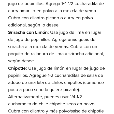
jugo de pepinillos. Agrega 1/4-1/2 cucharadita de
curry amarillo en polvo a la mezcla de yema.
Cubra con cilantro picado o curry en polvo
adicional, según lo desee.
Sriracha con Limón:
Use jugo de lima en lugar
de jugo de pepinillos. Agrega unas gotas de
sriracha a la mezcla de yemas. Cubra con un
poquito de ralladura de lima y sriracha adicional,
según desee.
Chipotle:
Use jugo de limón en lugar de jugo de
pepinillos. Agregue 1-2 cucharaditas de salsa de
adobo de una lata de chiles chipotles (comience
poco a poco si no la quiere picante).
Alternativamente, puedes usar 1/4-1/2
cucharadita de chile chipotle seco en polvo.
Cubra con cilantro y más polvo/salsa de chipotle