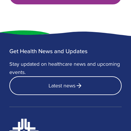
Get Health News and Updates
Stay updated on healthcare news and upcoming
events.
Latest news