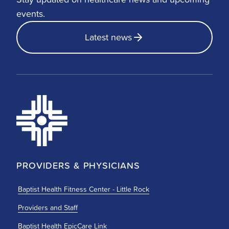
events.
Latest news
PROVIDERS & PHYSICIANS
Baptist Health Fitness Center - Little Rock
Providers and Staff
Baptist Health EpicCare Link