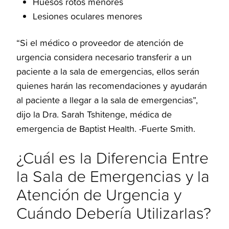
Huesos rotos menores
Lesiones oculares menores
“Si el médico o proveedor de atención de
urgencia considera necesario transferir a un
paciente a la sala de emergencias, ellos serán
quienes harán las recomendaciones y ayudarán
al paciente a llegar a la sala de emergencias”,
dijo la Dra. Sarah Tshitenge, médica de
emergencia de Baptist Health. -Fuerte Smith.
¿Cuál es la Diferencia Entre
la Sala de Emergencias y la
Atención de Urgencia y
Cuándo Debería Utilizarlas?