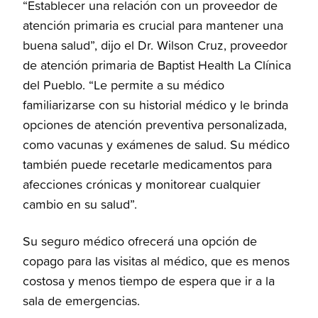
“Establecer una relación con un proveedor de
atención primaria es crucial para mantener una
buena salud”, dijo el Dr. Wilson Cruz, proveedor
de atención primaria de Baptist Health La Clínica
del Pueblo. “Le permite a su médico
familiarizarse con su historial médico y le brinda
opciones de atención preventiva personalizada,
como vacunas y exámenes de salud. Su médico
también puede recetarle medicamentos para
afecciones crónicas y monitorear cualquier
cambio en su salud”.
Su seguro médico ofrecerá una opción de
copago para las visitas al médico, que es menos
costosa y menos tiempo de espera que ir a la
sala de emergencias.