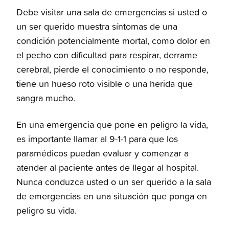
Debe visitar una sala de emergencias si usted o
un ser querido muestra síntomas de una
condición potencialmente mortal, como dolor en
el pecho con dificultad para respirar, derrame
cerebral, pierde el conocimiento o no responde,
tiene un hueso roto visible o una herida que
sangra mucho.
En una emergencia que pone en peligro la vida,
es importante llamar al 9-1-1 para que los
paramédicos puedan evaluar y comenzar a
atender al paciente antes de llegar al hospital.
Nunca conduzca usted o un ser querido a la sala
de emergencias en una situación que ponga en
peligro su vida.