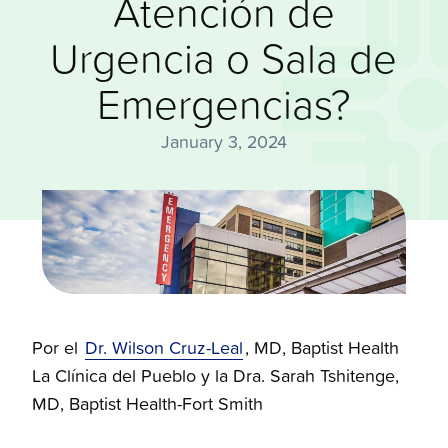
Atención de
Urgencia o Sala de
Emergencias?
January 3, 2024
Por el
Dr. Wilson Cruz-Leal
, MD, Baptist Health
La Clínica del Pueblo y la Dra. Sarah Tshitenge,
MD, Baptist Health-Fort Smith