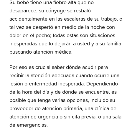
Su bebé tiene una fiebre alta que no
desaparece; su cónyuge se resbaló
accidentalmente en las escaleras de su trabajo, o
tal vez se despertó en medio de la noche con
dolor en el pecho; todas estas son situaciones
inesperadas que lo dejarán a usted y a su familia
buscando atención médica.
Por eso es crucial saber dónde acudir para
recibir la atención adecuada cuando ocurre una
lesión o enfermedad inesperada. Dependiendo
de la hora del día y de dónde se encuentre, es
posible que tenga varias opciones, incluido su
proveedor de atención primaria, una clínica de
atención de urgencia o sin cita previa, o una sala
de emergencias.