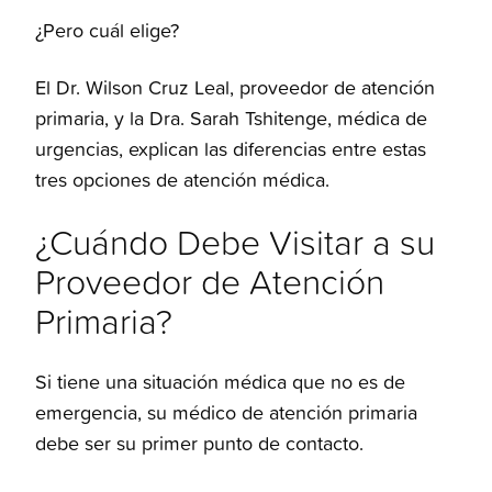
¿Pero cuál elige?
El Dr. Wilson Cruz Leal, proveedor de atención
primaria, y la Dra. Sarah Tshitenge, médica de
urgencias, explican las diferencias entre estas
tres opciones de atención médica.
¿Cuándo Debe Visitar a su
Proveedor de Atención
Primaria?
Si tiene una situación médica que no es de
emergencia, su médico de atención primaria
debe ser su primer punto de contacto.