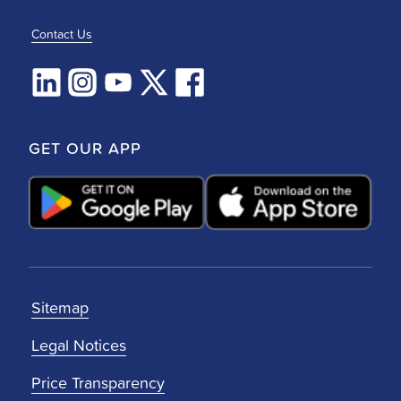
Contact Us
GET OUR APP
Sitemap
Legal Notices
Price Transparency