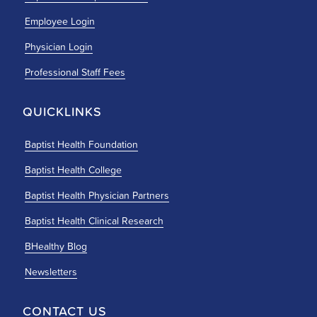
Employee Login
Physician Login
Professional Staff Fees
QUICKLINKS
Baptist Health Foundation
Baptist Health College
Baptist Health Physician Partners
Baptist Health Clinical Research
BHealthy Blog
Newsletters
CONTACT US