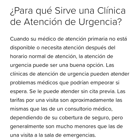
¿Para qué Sirve una Clínica
de Atención de Urgencia?
Cuando su médico de atención primaria no está
disponible o necesita atención después del
horario normal de atención, la atención de
urgencia puede ser una buena opción. Las
clínicas de atención de urgencia pueden atender
problemas médicos que podrían empeorar si
espera. Se le puede atender sin cita previa. Las
tarifas por una visita son aproximadamente las
mismas que las de un consultorio médico,
dependiendo de su cobertura de seguro, pero
generalmente son mucho menores que las de
una visita a la sala de emergencias.