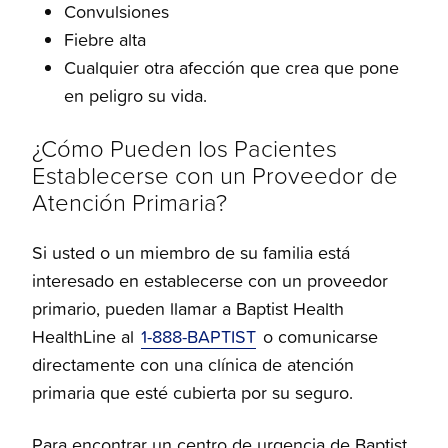
Convulsiones
Fiebre alta
Cualquier otra afección que crea que pone
en peligro su vida.
¿Cómo Pueden los Pacientes
Establecerse con un Proveedor de
Atención Primaria?
Si usted o un miembro de su familia está
interesado en establecerse con un proveedor
primario, pueden llamar a Baptist Health
HealthLine al
1-888-BAPTIST
o comunicarse
directamente con una clínica de atención
primaria que esté cubierta por su seguro.
Para encontrar un centro de urgencia de Baptist