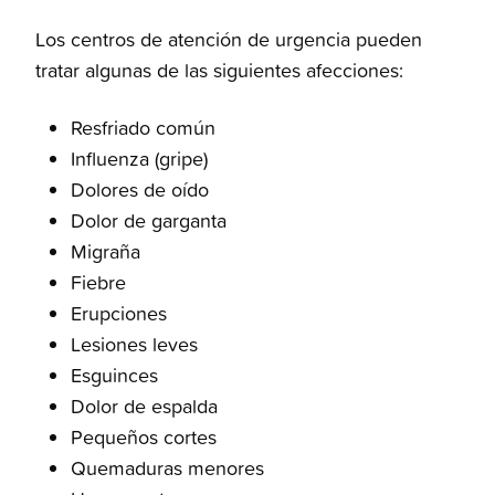
Los centros de atención de urgencia pueden
tratar algunas de las siguientes afecciones:
Resfriado común
Influenza (gripe)
Dolores de oído
Dolor de garganta
Migraña
Fiebre
Erupciones
Lesiones leves
Esguinces
Dolor de espalda
Pequeños cortes
Quemaduras menores