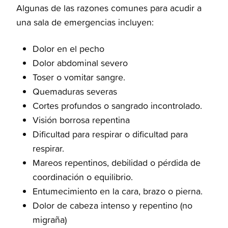
Algunas de las razones comunes para acudir a
una sala de emergencias incluyen:
Dolor en el pecho
Dolor abdominal severo
Toser o vomitar sangre.
Quemaduras severas
Cortes profundos o sangrado incontrolado.
Visión borrosa repentina
Dificultad para respirar o dificultad para
respirar.
Mareos repentinos, debilidad o pérdida de
coordinación o equilibrio.
Entumecimiento en la cara, brazo o pierna.
Dolor de cabeza intenso y repentino (no
migraña)