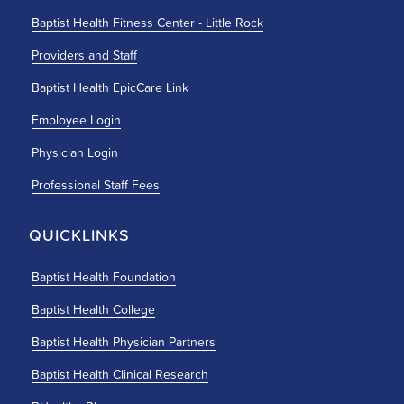
Baptist Health Fitness Center - Little Rock
Providers and Staff
Baptist Health EpicCare Link
Employee Login
Physician Login
Professional Staff Fees
QUICKLINKS
Baptist Health Foundation
Baptist Health College
Baptist Health Physician Partners
Baptist Health Clinical Research