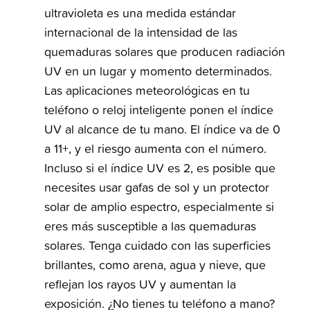
ultravioleta es una medida estándar
internacional de la intensidad de las
quemaduras solares que producen radiación
UV en un lugar y momento determinados.
Las aplicaciones meteorológicas en tu
teléfono o reloj inteligente ponen el índice
UV al alcance de tu mano. El índice va de 0
a 11+, y el riesgo aumenta con el número.
Incluso si el índice UV es 2, es posible que
necesites usar gafas de sol y un protector
solar de amplio espectro, especialmente si
eres más susceptible a las quemaduras
solares. Tenga cuidado con las superficies
brillantes, como arena, agua y nieve, que
reflejan los rayos UV y aumentan la
exposición. ¿No tienes tu teléfono a mano?