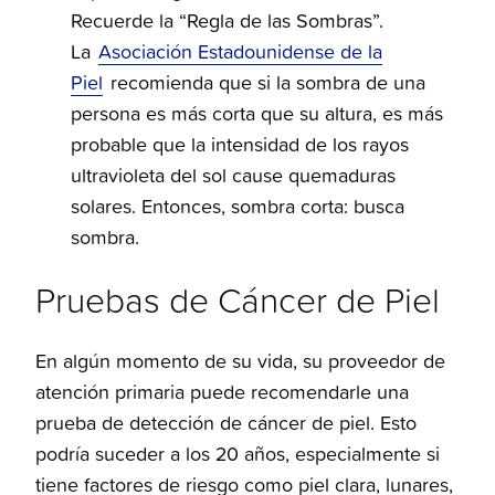
Recuerde la “Regla de las Sombras”.
La
Asociación Estadounidense de la
Piel
recomienda que si la sombra de una
persona es más corta que su altura, es más
probable que la intensidad de los rayos
ultravioleta del sol cause quemaduras
solares. Entonces, sombra corta: busca
sombra.
Pruebas de Cáncer de Piel
En algún momento de su vida, su proveedor de
atención primaria puede recomendarle una
prueba de detección de cáncer de piel. Esto
podría suceder a los 20 años, especialmente si
tiene factores de riesgo como piel clara, lunares,