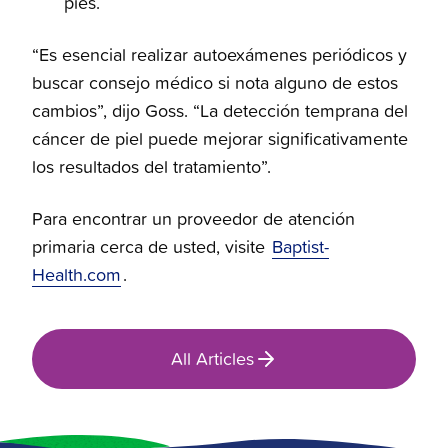
pies.
“Es esencial realizar autoexámenes periódicos y
buscar consejo médico si nota alguno de estos
cambios”, dijo Goss. “La detección temprana del
cáncer de piel puede mejorar significativamente
los resultados del tratamiento”.
Para encontrar un proveedor de atención
primaria cerca de usted, visite
Baptist-
Health.com
.
All Articles