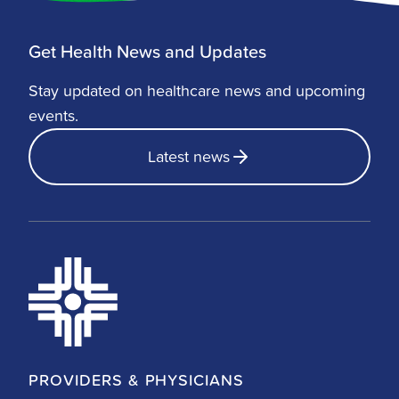
Get Health News and Updates
Stay updated on healthcare news and upcoming
events.
Latest news
PROVIDERS & PHYSICIANS