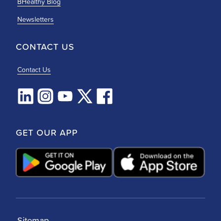
BHealthy Blog
Newsletters
CONTACT US
Contact Us
GET OUR APP
Sitemap