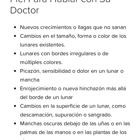
Doctor
Nuevos crecimientos o llagas que no sanan
Cambios en el tamaño, forma o color de los
lunares existentes.
Lunares con bordes irregulares o de
múltiples colores.
Picazón, sensibilidad o dolor en un lunar o
mancha
Enrojecimiento o nueva hinchazón más allá
del borde de un lunar
Cambios en la superficie de un lunar, como
descamación, supuración o sangrado.
Manchas oscuras debajo de las uñas o en las
palmas de las manos o en las plantas de los