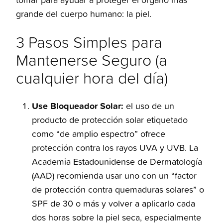
grande del cuerpo humano: la piel.
3 Pasos Simples para
Mantenerse Seguro (a
cualquier hora del día)
Use Bloqueador Solar:
el uso de un
producto de protección solar etiquetado
como “de amplio espectro” ofrece
protección contra los rayos UVA y UVB. La
Academia Estadounidense de Dermatología
(AAD) recomienda usar uno con un “factor
de protección contra quemaduras solares” o
SPF de 30 o más y volver a aplicarlo cada
dos horas sobre la piel seca, especialmente