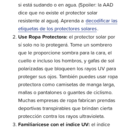
si está sudando o en agua. (Spoiler: la AAD
dice que no existe el protector solar
resistente al agua). Aprenda a
decodificar las
etiquetas de los protectores solares
.
Use Ropa Protectora:
el protector solar por
sí solo no lo protegerá. Tome un sombrero
que le proporcione sombra para la cara, el
cuello e incluso los hombros, y gafas de sol
polarizadas que bloqueen los rayos UV para
proteger sus ojos. También puedes usar ropa
protectora como camisetas de manga larga,
mallas o pantalones o guantes de ciclismo.
Muchas empresas de ropa fabrican prendas
deportivas transpirables que brindan cierta
protección contra los rayos ultravioleta.
Familiarícese con el índice UV:
el índice