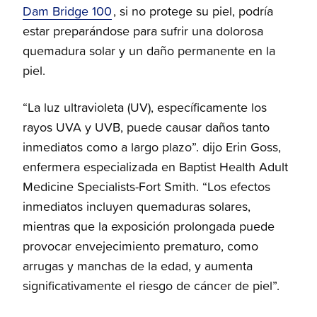
Dam Bridge 100
, si no protege su piel, podría
estar preparándose para sufrir una dolorosa
quemadura solar y un daño permanente en la
piel.
“La luz ultravioleta (UV), específicamente los
rayos UVA y UVB, puede causar daños tanto
inmediatos como a largo plazo”. dijo Erin Goss,
enfermera especializada en Baptist Health Adult
Medicine Specialists-Fort Smith. “Los efectos
inmediatos incluyen quemaduras solares,
mientras que la exposición prolongada puede
provocar envejecimiento prematuro, como
arrugas y manchas de la edad, y aumenta
significativamente el riesgo de cáncer de piel”.