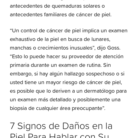
antecedentes de quemaduras solares o
antecedentes familiares de cáncer de piel.
“Un control de cáncer de piel implica un examen
exhaustivo de la piel en busca de lunares,
manchas o crecimientos inusuales”, dijo Goss.
“Esto lo puede hacer su proveedor de atención
primaria durante un examen de rutina. Sin
embargo, si hay algún hallazgo sospechoso o si
usted tiene un mayor riesgo de cáncer de piel,
es posible que lo deriven a un dermatólogo para
un examen más detallado y posiblemente una
biopsia de cualquier área preocupante”.
7 Signos de Daños en la
Piel Para Hablar con Su