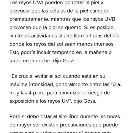
Los rayos UVA pueden penetrar la piel y
provocar que las células de la piel cambien
prematuramente, mientras que los rayos UVB
provocan que la piel se queme. Si es posible,
limite las actividades al aire libre a horas del día
donde los rayos del sol sean menos intensos.
Esto podría incluir temprano en la mañana o
tarde en la noche, dijo Goss.
“Es crucial evitar el sol cuando está en su
máxima intensidad, generalmente entre las 10 a.
m. y las 4 p. m., para minimizar el riesgo de
exposición a los rayos UV”, dijo Goss.
Pero si debe estar al aire libre durante las horas
de mayor sol, existen precauciones que puede
tomar para ayudar a proteger el órgano más