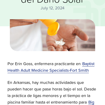
July 12, 2024
Por Erin Goss, enfermera practicante en
Baptist
Health Adult Medicine Specialists-Fort Smith
En Arkansas, hay muchas actividades que
pueden hacer que pase horas bajo el sol. Desde
la práctica de ligas menores y el tiempo en la
piscina familiar hasta el entrenamiento para
Big